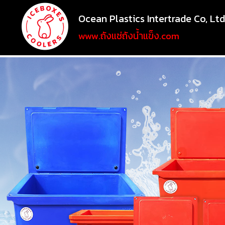
Ocean Plastics Intertrade Co, Ltd
www.ถังแช่ถังน้ำแข็ง.com