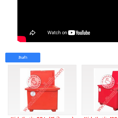
สินค้า