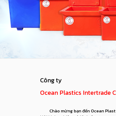
Công ty
Ocean Plastics Intertrade C
Chào mừng bạn đến Ocean Plastic In