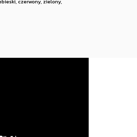
bieski, czerwony, zielony,