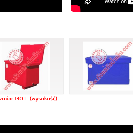
zmiar 130 L. (wysokość)