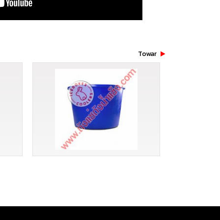
Towar