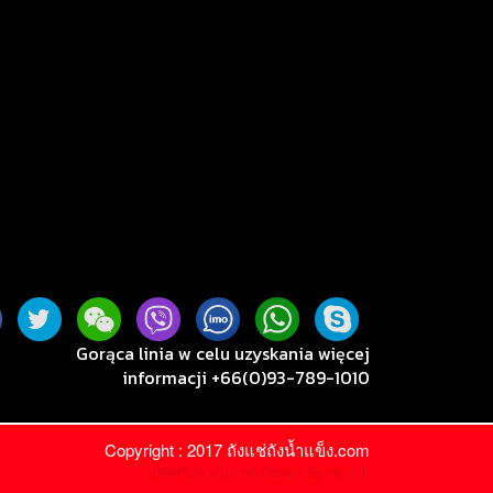
Gorąca linia w celu uzyskania więcej
informacji +66(0)93-789-1010
Copyright : 2017 ถังแช่ถังน้ำแข็ง.com
บริษัทรับทำเว็บไซต์
Design By cw.in.th