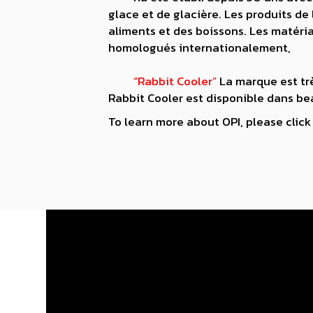
glace et de glacière. Les produits de
aliments et des boissons. Les matéri
homologués internationalement,
“Rabbit Cooler”
La marque est trè
Rabbit Cooler est disponible dans beau
To learn more about OPI, please click