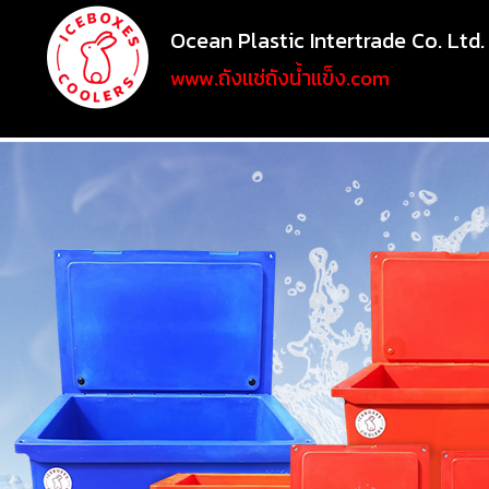
Ocean Plastic Intertrade Co. Ltd.
www.ถังแช่ถังน้ำแข็ง.com